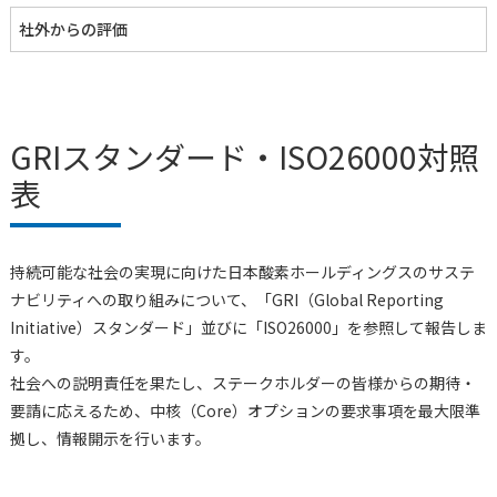
社外からの評価
GRIスタンダード・ISO26000対照
表
持続可能な社会の実現に向けた日本酸素ホールディングスのサステ
ナビリティへの取り組みについて、「GRI（Global Reporting
Initiative）スタンダード」並びに「ISO26000」を参照して報告しま
す。
社会への説明責任を果たし、ステークホルダーの皆様からの期待・
要請に応えるため、中核（Core）オプションの要求事項を最大限準
拠し、情報開示を行います。