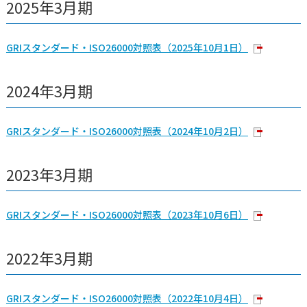
2025年3月期
GRIスタンダード・ISO26000対照表（2025年10月1日）
2024年3月期
GRIスタンダード・ISO26000対照表（2024年10月2日）
2023年3月期
GRIスタンダード・ISO26000対照表（2023年10月6日）
2022年3月期
GRIスタンダード・ISO26000対照表（2022年10月4日）