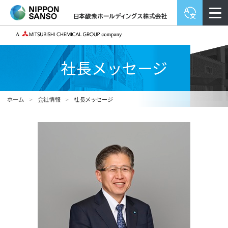
社長メッセージ
ホーム
>
会社情報
>
社長メッセージ