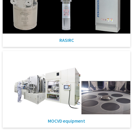
RASIRC
MOCVD equipment