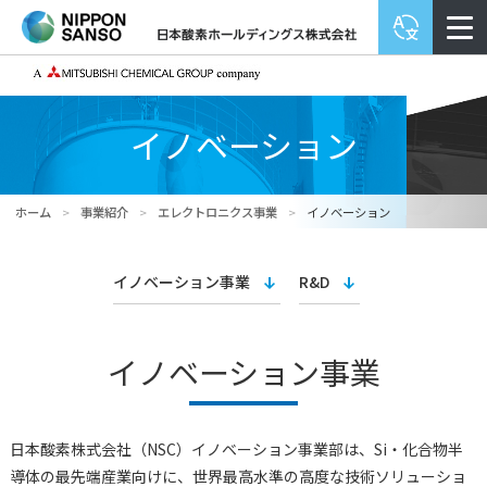
イノベーション
ホーム
>
事業紹介
>
エレクトロニクス事業
>
イノベーション
イノベーション事業
R&D
イノベーション事業
日本酸素株式会社（NSC）イノベーション事業部は、Si‧化合物半
導体の最先端産業向けに、世界最⾼⽔準の⾼度な技術ソリューショ