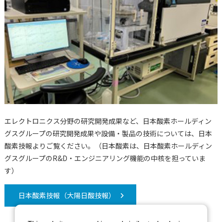
エレクトロニクス分野の研究開発成果など、日本酸素ホールディン
グスグループの研究開発成果や設備・製品の技術については、日本
酸素技報よりご覧ください。（日本酸素は、日本酸素ホールディン
グスグループのR&D・エンジニアリング機能の中核を担っていま
す）
日本酸素技報（大陽日酸技報）