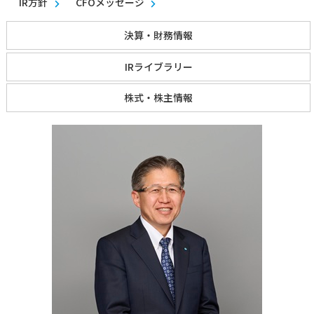
IR方針
CFOメッセージ
決算・財務情報
IRライブラリー
株式・株主情報