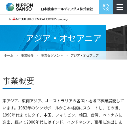
アジア・オセアニア
ホーム
>
事業紹介
>
事業セグメント
>
アジア・オセアニア
事業概要
東アジア、東南アジア、オーストラリアの各国・地域で事業展開して
います。1982年のシンガポールから本格的にスタートし、その後、
1990年代までにタイ、中国、フィリピン、韓国、台湾、ベトナムに
進出、続いて2000年代にはインド、インドネシア、豪州に進出しま