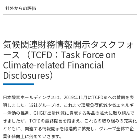
社外からの評価
気候関連財務情報開示タスクフォ
ース
（TCFD：Task Force on
Climate-related Financial
Disclosures）
日本酸素ホールディングスは、2019年11月にTCFD※への賛同を表
明しました。当社グループは、これまで環境負荷低減や省エネルギ
ー活動の推進、GHG排出量削減に貢献する製品の拡大に取り組んで
きましたが、TCFDの最終提言を踏まえ、これらの取り組みの充実化
とともに、関連する情報開示を段階的に拡充し、グループ全体で企
業価値向上に努めていきます。