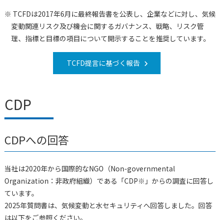
※ TCFDは2017年6月に最終報告書を公表し、企業などに対し、気候
変動関連リスク及び機会に関するガバナンス、戦略、リスク管
理、指標と目標の項目について開示することを推奨しています。
TCFD提言に基づく報告
CDP
CDPへの回答
当社は2020年から国際的なNGO（Non-governmental
Organization：非政府組織）である「CDP※」からの調査に回答し
ています。
2025年質問書は、気候変動と水セキュリティへ回答しました。回答
は以下をご参照ください。