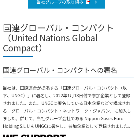
当社グループの取り組み
国連グローバル・コンパクト
（United Nations Global
Compact）
国連グローバル・コンパクトへの署名
当社は、国際連合が提唱する「国連グローバル・コンパクト（以
下、UNGC）」に署名し、2022年1月18日付で参加企業として登録
されました。また、UNGCに署名している日本企業などで構成され
る「グローバル・コンパクト・ネットワーク・ジャパン」に加入し
ました。併せて、当社グループ会社である Nippon Gases Euro-
Holding S.L.U.もUNGCに署名し、参加企業として登録されました。