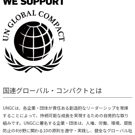
国連グローバル・コンパクトとは
UNGCは、各企業・団体が責任ある創造的なリーダーシップを発揮
することによって、持続可能な成長を実現するための自発的な取り
組みです。UNGCに署名する企業・団体は、人権、労働、環境、腐敗
防止の4分野に関わる10の原則を遵守・実践し、健全なグローバル社