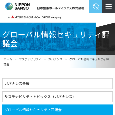
グローバル情報セキュリティ評
議会
ホーム
>
サステナビリティ
>
ガバナンス
>
グローバル情報セキュリティ評
議会
ガバナンス全般
サステナビリティトピックス（ガバナンス）
グローバル情報セキュリティ評議会