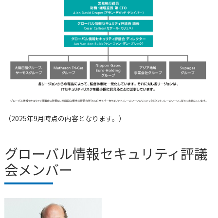
（2025年9月時点の内容となります。）
グローバル情報セキュリティ評議
会メンバー