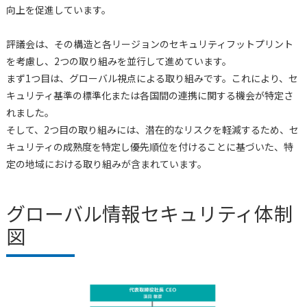
向上を促進しています。
評議会は、その構造と各リージョンのセキュリティフットプリント
を考慮し、2つの取り組みを並行して進めています。
まず1つ目は、グローバル視点による取り組みです。これにより、セ
キュリティ基準の標準化または各国間の連携に関する機会が特定さ
れました。
そして、2つ目の取り組みには、潜在的なリスクを軽減するため、セ
キュリティの成熟度を特定し優先順位を付けることに基づいた、特
定の地域における取り組みが含まれています。
グローバル情報セキュリティ体制
図