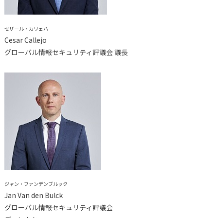
セザール・カリェハ
Cesar Callejo
グローバル情報セキュリティ評議会 議長
ジャン・ファンデンブルック
Jan Van den Bulck
グローバル情報セキュリティ評議会