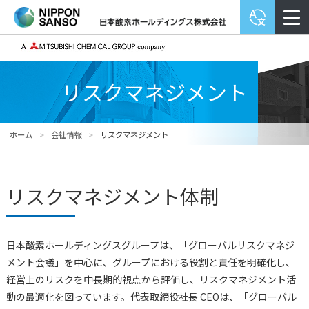
リスクマネジメント
ホーム
>
会社情報
>
リスクマネジメント
リスクマネジメント体制
日本酸素ホールディングスグループは、「グローバルリスクマネジ
メント会議」を中心に、グループにおける役割と責任を明確化し、
経営上のリスクを中長期的視点から評価し、リスクマネジメント活
動の最適化を図っています。代表取締役社長 CEOは、「グローバル