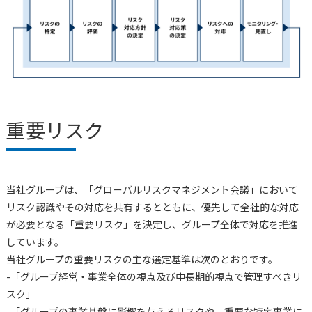
重要リスク
当社グループは、「グローバルリスクマネジメント会議」において
リスク認識やその対応を共有するとともに、優先して全社的な対応
が必要となる「重要リスク」を決定し、グループ全体で対応を推進
しています。
当社グループの重要リスクの主な選定基準は次のとおりです。
-「グループ経営・事業全体の視点及び中長期的視点で管理すべきリ
スク」
-「グループの事業基盤に影響を与えるリスクや、重要な特定事業に