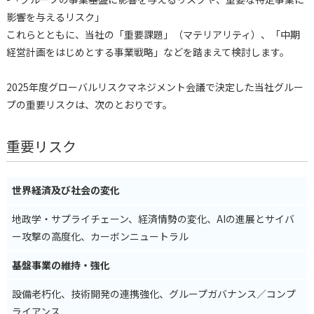
影響を与えるリスク」
これらとともに、当社の「重要課題」（マテリアリティ）、「中期
経営計画をはじめとする事業戦略」などを踏まえて検討します。
2025年度グローバルリスクマネジメント会議で決定した当社グルー
プの重要リスクは、次のとおりです。
重要リスク
世界経済及び社会の変化
地政学・サプライチェーン、経済情勢の変化、AIの進展とサイバ
ー攻撃の高度化、カーボンニュートラル
基盤事業の維持・強化
設備老朽化、技術開発の連携強化、グループガバナンス／コンプ
ライアンス