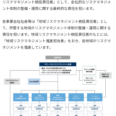
リスクマネジメント統括責任者」として、全社的なリスクマネジメ
ント体制の整備・運用に関する最終的な責任を担います。
各事業会社社長等は「地域リスクマネジメント統括責任者」とし
て、所管する地域のリスクマネジメント体制の整備・運用に関する
責任を担います。地域リスクマネジメント統括責任者のもとには、
「地域リスクマネジメント推進担当者」をおき、各地域のリスクマ
ネジメントを推進しています。