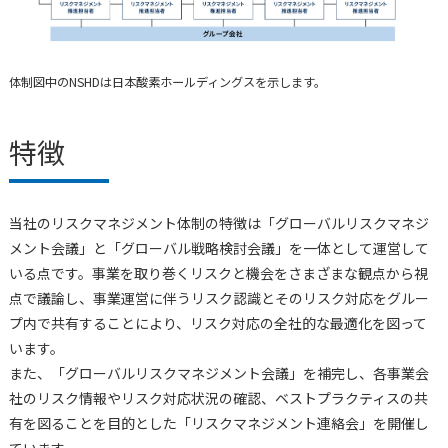
体制図中のNSHDは日本酸素ホールディングスを示します。
特徴
当社のリスクマネジメント体制の特徴は「グローバルリスクマネジ
メント会議」と「グローバル戦略検討会議」を一体として運営して
いる点です。事業を取り巻くリスクと機会をさまざまな観点から視
点で議論し、事業運営に伴うリスク認識とそのリスク対応をグルー
プ内で共有することにより、リスク対応の全社的な最適化を図って
います。
また、「グローバルリスクマネジメント会議」を補完し、各事業会
社のリスク情報やリスク対応状況の確認、ベストプラクティスの共
有を図ることを目的とした「リスクマネジメント連絡会」を開催し
ています。