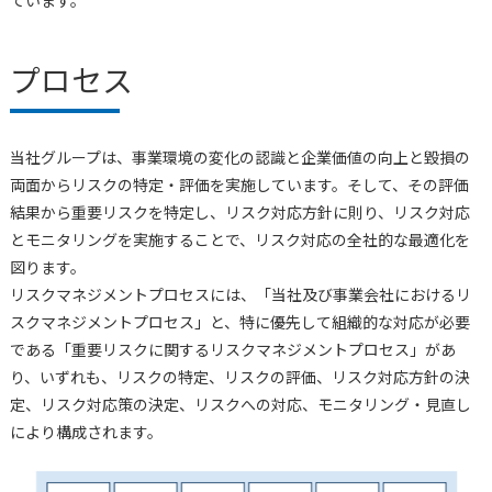
プロセス
当社グループは、事業環境の変化の認識と企業価値の向上と毀損の
両面からリスクの特定・評価を実施しています。そして、その評価
結果から重要リスクを特定し、リスク対応方針に則り、リスク対応
とモニタリングを実施することで、リスク対応の全社的な最適化を
図ります。
リスクマネジメントプロセスには、「当社及び事業会社におけるリ
スクマネジメントプロセス」と、特に優先して組織的な対応が必要
である「重要リスクに関するリスクマネジメントプロセス」があ
り、いずれも、リスクの特定、リスクの評価、リスク対応方針の決
定、リスク対応策の決定、リスクへの対応、モニタリング・見直し
により構成されます。