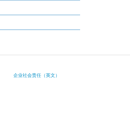
企业社会责任（英文）