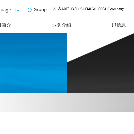
Group
guage
司简介
业务介绍
IR信息