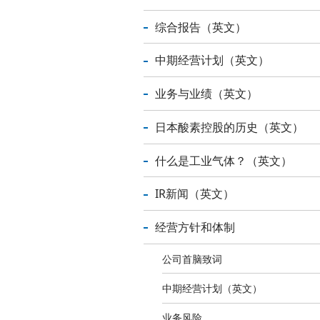
综合报告（英文）
中期经营计划（英文）
业务与业绩（英文）
日本酸素控股的历史（英文）
什么是工业气体？（英文）
IR新闻（英文）
经营方针和体制
公司首脑致词
中期经营计划（英文）
业务风险