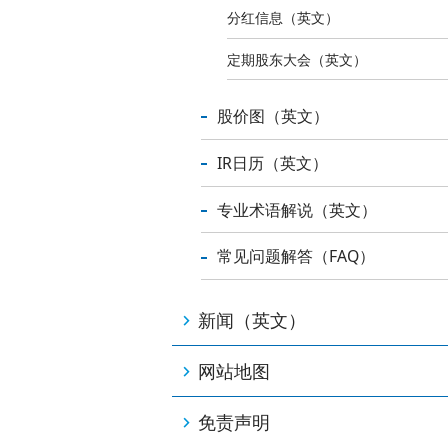
分红信息（英文）
定期股东大会（英文）
股价图（英文）
IR日历（英文）
专业术语解说（英文）
常见问题解答（FAQ）
新闻（英文）
网站地图
免责声明