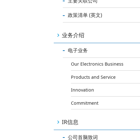
主要关联公司
政策清单 (英文)
业务介绍
电子业务
Our Electronics Business
Products and Service
Innovation
Commitment
IR信息
公司首脑致词