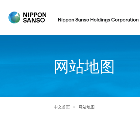
网站地图
中文首页
>
网站地图