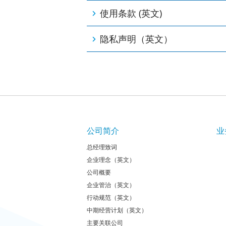
使用条款 (英文)
隐私声明（英文）
公司简介
业
总经理致词
企业理念（英文）
公司概要
企业管治（英文）
行动规范（英文）
中期经营计划（英文）
主要关联公司