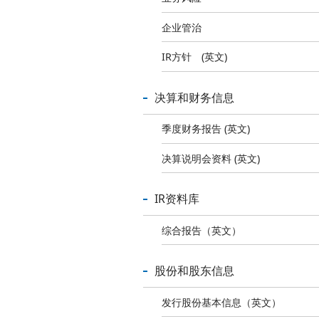
企业管治
IR方针 (英文)
决算和财务信息
季度财务报告 (英文)
决算说明会资料 (英文)
IR资料库
综合报告（英文）
股份和股东信息
发行股份基本信息（英文）