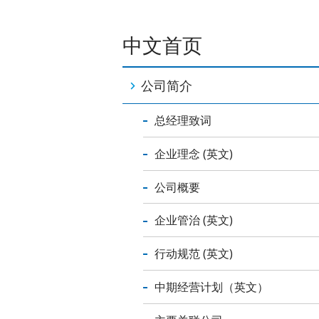
中文首页
公司简介
总经理致词
企业理念 (英文)
公司概要
企业管治 (英文)
行动规范 (英文)
中期经营计划（英文）