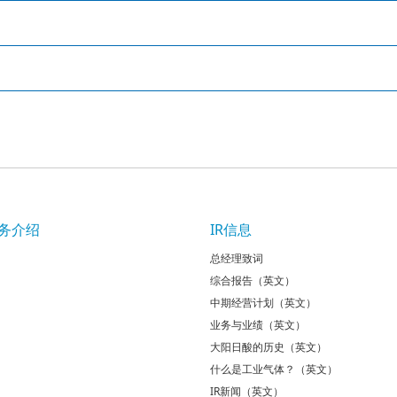
务介绍
IR信息
总经理致词
综合报告（英文）
中期经营计划（英文）
业务与业绩（英文）
大阳日酸的历史（英文）
什么是工业气体？（英文）
IR新闻（英文）