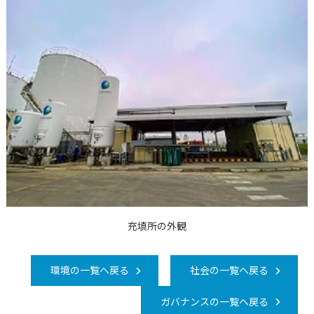
充填所の外観
環境の一覧へ戻る
社会の一覧へ戻る
ガバナンスの一覧へ戻る