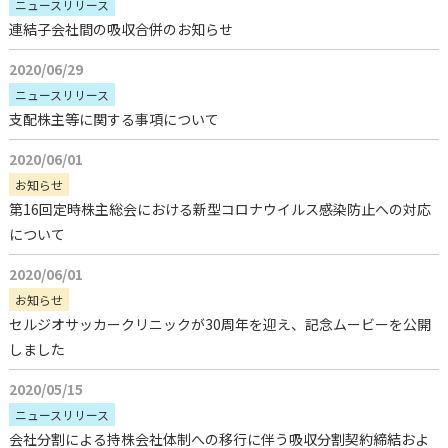
ニュースリリース
連結子会社間の吸収合併のお知らせ
2020/06/29
ニュースリリース
支配株主等に関する事項について
2020/06/01
お知らせ
第16回定時株主総会における新型コロナウイルス感染防止への対応
について
2020/06/01
お知らせ
セルジオサッカークリニックが30周年を迎え、記念ムービーを公開
しました
2020/05/15
ニュースリリース
会社分割による持株会社体制への移行に伴う吸収分割契約締結およ