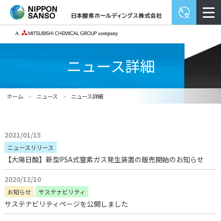
ニュース詳細
ホーム
>
ニュース
>
ニュース詳細
2021/01/15
ニュースリリース
【大陽日酸】新型PSA式窒素ガス発生装置の販売開始のお知らせ
2020/12/10
お知らせ
サステナビリティ
サステナビリティページを公開しました