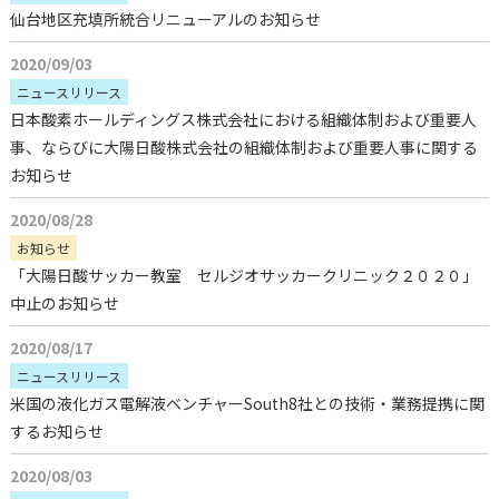
仙台地区充填所統合リニューアルのお知らせ
2020/09/03
ニュースリリース
日本酸素ホールディングス株式会社における組織体制および重要人
事、ならびに大陽日酸株式会社の組織体制および重要人事に関する
お知らせ
2020/08/28
お知らせ
「大陽日酸サッカー教室 セルジオサッカークリニック２０２０」
中止のお知らせ
2020/08/17
ニュースリリース
米国の液化ガス電解液ベンチャーSouth8社との技術・業務提携に関
するお知らせ
2020/08/03