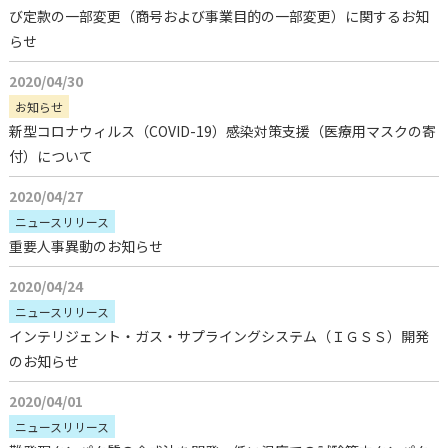
び定款の一部変更（商号および事業目的の一部変更）に関するお知
らせ
2020/04/30
お知らせ
新型コロナウィルス（COVID-19）感染対策支援（医療用マスクの寄
付）について
2020/04/27
ニュースリリース
重要人事異動のお知らせ
2020/04/24
ニュースリリース
インテリジェント・ガス・サプライングシステム（ＩＧＳＳ）開発
のお知らせ
2020/04/01
ニュースリリース