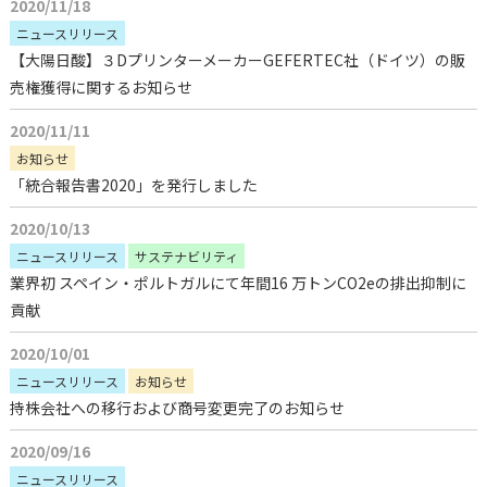
2020/11/18
ニュースリリース
【大陽日酸】３DプリンターメーカーGEFERTEC社（ドイツ）の販
売権獲得に関するお知らせ
2020/11/11
お知らせ
「統合報告書2020」を発行しました
2020/10/13
ニュースリリース
サステナビリティ
業界初 スペイン・ポルトガルにて年間16 万トンCO2eの排出抑制に
貢献
2020/10/01
ニュースリリース
お知らせ
持株会社への移行および商号変更完了のお知らせ
2020/09/16
ニュースリリース