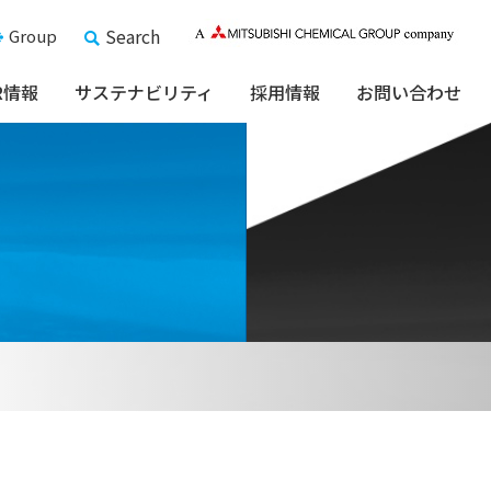
Search
Group
R情報
サステナビリティ
採用情報
お問い合わせ