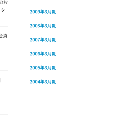
のお
ンタ
2009年3月期
2008年3月期
明会資
2007年3月期
2006年3月期
2005年3月期
]
2004年3月期