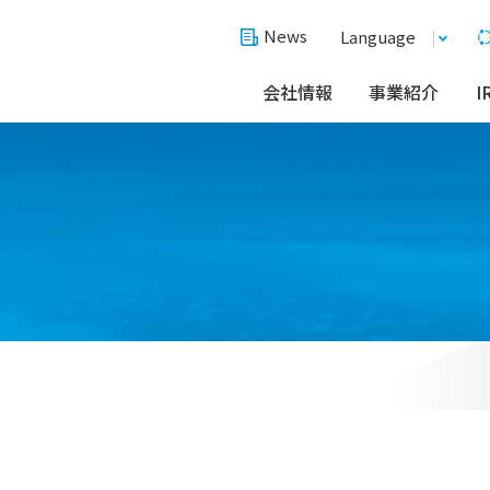
News
Language
会社情報
事業紹介
I