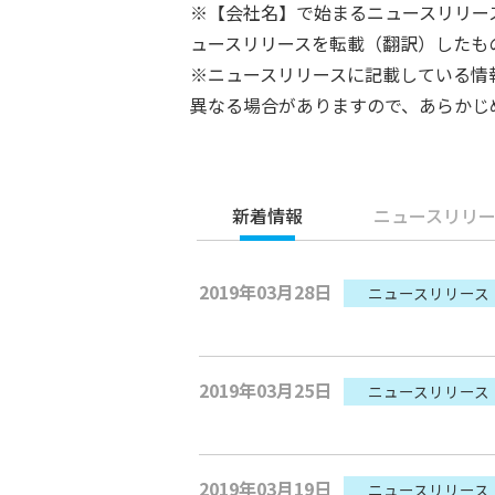
※【会社名】で始まるニュースリリー
ュースリリースを転載（翻訳）したも
※ニュースリリースに記載している情
異なる場合がありますので、あらかじ
新着情報
ニュースリリー
2019年03月28日
ニュースリリース
2019年03月25日
ニュースリリース
2019年03月19日
ニュースリリース