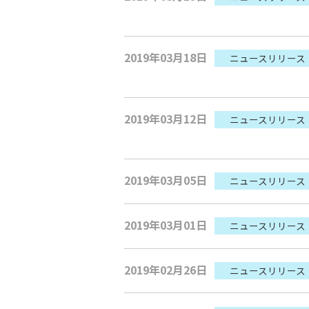
2019年03月18日
ニュースリリース
2019年03月12日
ニュースリリース
2019年03月05日
ニュースリリース
2019年03月01日
ニュースリリース
2019年02月26日
ニュースリリース