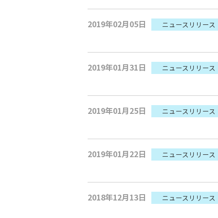
2019年02月05日
ニュースリリース
2019年01月31日
ニュースリリース
2019年01月25日
ニュースリリース
2019年01月22日
ニュースリリース
2018年12月13日
ニュースリリース