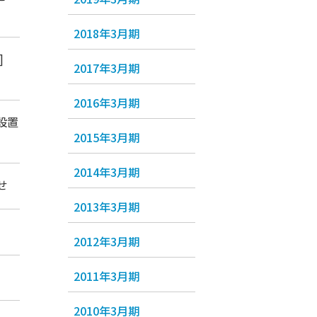
2018年3月期
]
2017年3月期
2016年3月期
設置
2015年3月期
2014年3月期
せ
2013年3月期
2012年3月期
2011年3月期
2010年3月期