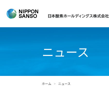
ニュース
ホーム
>
ニュース