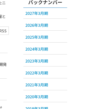
バックナンバー
たニ
2027年3月期
報と
2026年3月期
RSS
2025年3月期
2024年3月期
2023年3月期
開発
2022年3月期
2021年3月期
2020年3月期
せ
2019年3月期