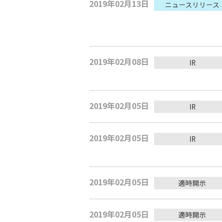
2019年02月13日
ニュースリリース
2019年02月08日
IR
2019年02月05日
IR
2019年02月05日
IR
2019年02月05日
適時開示
2019年02月05日
適時開示