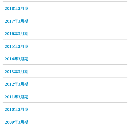
2018年3月期
2017年3月期
2016年3月期
2015年3月期
2014年3月期
2013年3月期
2012年3月期
2011年3月期
2010年3月期
2009年3月期