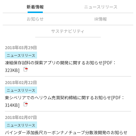
新着情報
ニュースリリース
お知らせ
IR情報
サステナビリティ
2018年03月29日
ニュースリリース
凍結保存試料の探索アプリの開発に関するお知らせ
[PDF：
323KB]
2018年02月22日
ニュースリリース
東シベリアでのヘリウム売買契約締結に関するお知らせ
[PDF：
314KB]
2018年02月07日
ニュースリリース
バインダー添加長尺カーボンナノチューブ分散液開発のお知らせ