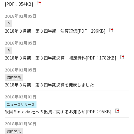
[PDF：354KB]
2018年02月05日
IR
2018年３月期 第３四半期 決算短信
[PDF：296KB]
2018年02月05日
IR
2018年３月期 第３四半期決算 補足資料
[PDF：1782KB]
2018年02月05日
適時開示
2018年３月期 第３四半期決算を発表しました
2018年02月01日
ニュースリリース
米国 Sintavia 社への出資に関するお知らせ
[PDF：95KB]
2018年01月30日
適時開示