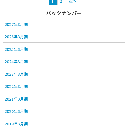
1
2
次へ
バックナンバー
2027年3月期
2026年3月期
2025年3月期
2024年3月期
2023年3月期
2022年3月期
2021年3月期
2020年3月期
2019年3月期