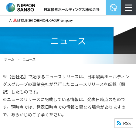
ニュース
ホーム
>
ニュース
※【会社名】で始まるニュースリリースは、日本酸素ホールディン
グスグループの事業会社が発行したニュースリリースを転載（翻
訳）したものです。
※ニュースリリースに記載している情報は、発表日時点のもので
す。現時点では、発表日時点での情報と異なる場合がありますの
で、あらかじめご了承ください。
RSS