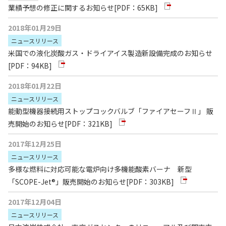
業績予想の修正に関するお知らせ
[PDF：65KB]
2018年01月29日
ニュースリリース
米国での液化炭酸ガス・ドライアイス製造新設備完成のお知らせ
[PDF：94KB]
2018年01月22日
ニュースリリース
能動型機器接続用ストップコックバルブ「ファイアセーフⅡ」 販
売開始のお知らせ
[PDF：321KB]
2017年12月25日
ニュースリリース
多様な燃料に対応可能な電炉向け多機能酸素バーナ 新型
「SCOPE-Jet®」販売開始のお知らせ
[PDF：303KB]
2017年12月04日
ニュースリリース