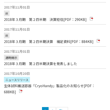
2017年11月01日
IR
2018年３月期 第２四半期 決算短信
[PDF：290KB]
2017年11月01日
IR
2018年３月期 第２四半期決算 補足資料
[PDF：884KB]
2017年11月01日
適時開示
2018年３月期 第２四半期決算を発表しました
2017年10月20日
ニュースリリース
生体試料搬送容器「CryoHandy」製品化のお知らせ
[PDF：
688KB]