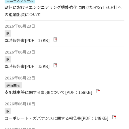
ニュースリリース
欧州におけるエンジニアリング機能強化に向けたHYSYTECH社へ
の追加出資について
2026年06月23日
IR
臨時報告書
[PDF：17KB]
2026年06月23日
IR
臨時報告書
[PDF：15KB]
2026年06月22日
適時開示
支配株主等に関する事項について
[PDF：158KB]
2026年06月18日
IR
コーポレート・ガバナンスに関する報告書
[PDF：148KB]