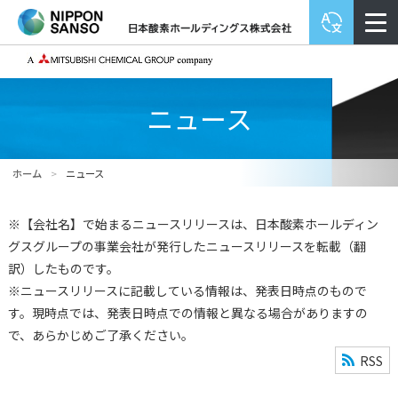
ニュース
ホーム
>
ニュース
※【会社名】で始まるニュースリリースは、日本酸素ホールディン
グスグループの事業会社が発行したニュースリリースを転載（翻
訳）したものです。
※ニュースリリースに記載している情報は、発表日時点のもので
す。現時点では、発表日時点での情報と異なる場合がありますの
で、あらかじめご了承ください。
RSS