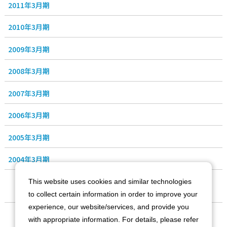
2011年3月期
2010年3月期
2009年3月期
2008年3月期
2007年3月期
2006年3月期
2005年3月期
2004年3月期
This website uses cookies and similar technologies
to collect certain information in order to improve your
experience, our website/services, and provide you
会社情報
with appropriate information. For details, please refer