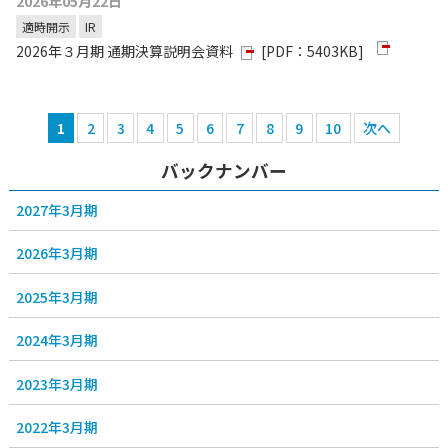
2026年05月22日
適時開示
IR
2026年３月期 通期決算説明会資料
[PDF：5403KB]
1
2
3
4
5
6
7
8
9
10
次へ
バックナンバー
2027年3月期
2026年3月期
2025年3月期
2024年3月期
2023年3月期
2022年3月期