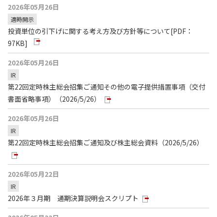
2026年05月26日
適時開示
投資単位の引下げに関する考え方及び方針等について
[PDF：
97KB]
2026年05月26日
IR
第22回定時株主総会招集ご通知その他の電子提供措置事項（交付
書面省略事項）（2026/5/26）
2026年05月26日
IR
第22回定時株主総会招集ご通知及び株主総会資料（2026/5/26）
2026年05月22日
IR
2026年３月期 通期決算説明会スクリプト