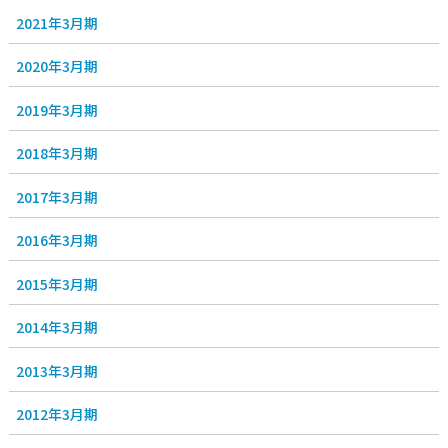
2021年3月期
2020年3月期
2019年3月期
2018年3月期
2017年3月期
2016年3月期
2015年3月期
2014年3月期
2013年3月期
2012年3月期