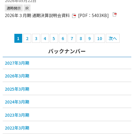
2026年05月22日
適時開示
IR
2026年３月期 通期決算説明会資料
[PDF：5403KB]
1
2
3
4
5
6
7
8
9
10
次へ
バックナンバー
2027年3月期
2026年3月期
2025年3月期
2024年3月期
2023年3月期
2022年3月期