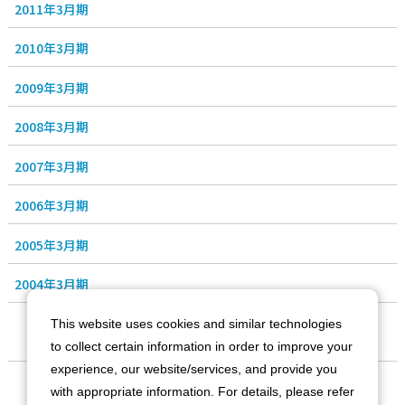
2011年3月期
2010年3月期
2009年3月期
2008年3月期
2007年3月期
2006年3月期
2005年3月期
2004年3月期
This website uses cookies and similar technologies
to collect certain information in order to improve your
experience, our website/services, and provide you
会社情報
with appropriate information. For details, please refer