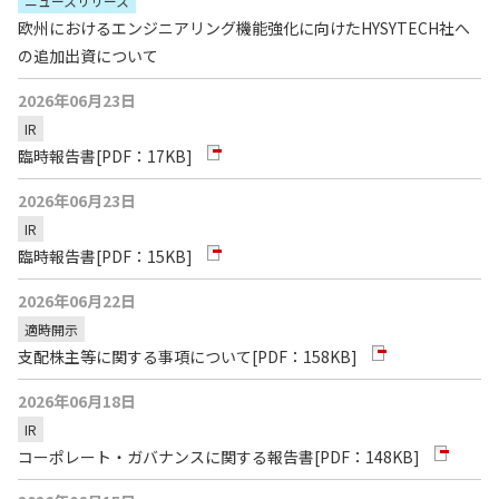
ニュースリリース
欧州におけるエンジニアリング機能強化に向けたHYSYTECH社へ
の追加出資について
2026年06月23日
IR
臨時報告書
[PDF：17KB]
2026年06月23日
IR
臨時報告書
[PDF：15KB]
2026年06月22日
適時開示
支配株主等に関する事項について
[PDF：158KB]
2026年06月18日
IR
コーポレート・ガバナンスに関する報告書
[PDF：148KB]