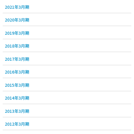
2021年3月期
2020年3月期
2019年3月期
2018年3月期
2017年3月期
2016年3月期
2015年3月期
2014年3月期
2013年3月期
2012年3月期