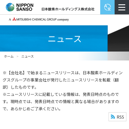
ニュース
ホーム
>
ニュース
※【会社名】で始まるニュースリリースは、日本酸素ホールディン
グスグループの事業会社が発行したニュースリリースを転載（翻
訳）したものです。
※ニュースリリースに記載している情報は、発表日時点のもので
す。現時点では、発表日時点での情報と異なる場合がありますの
で、あらかじめご了承ください。
RSS