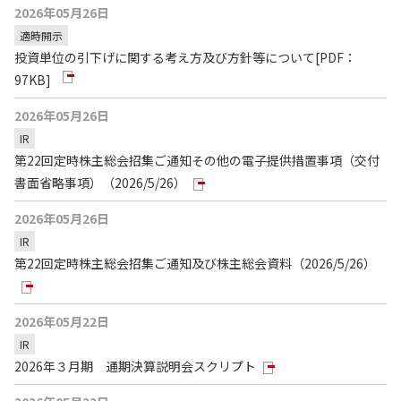
2026年05月26日
適時開示
投資単位の引下げに関する考え方及び方針等について
[PDF：
97KB]
2026年05月26日
IR
第22回定時株主総会招集ご通知その他の電子提供措置事項（交付
書面省略事項）（2026/5/26）
2026年05月26日
IR
第22回定時株主総会招集ご通知及び株主総会資料（2026/5/26）
2026年05月22日
IR
2026年３月期 通期決算説明会スクリプト