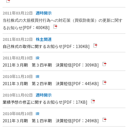
2011年03月22日
適時開示
当社株式の大規模買付行為への対応策（買収防衛策）の更新に関す
[PDF：400KB]
るお知らせ
2011年03月22日
株主関連
自己株式の取得に関するお知らせ
[PDF：130KB]
2011年02月10日
IR
2011年３月期 第３四半期 決算短信
[PDF：309KB]
2010年11月10日
IR
2011年３月期 第２四半期 決算短信
[PDF：445KB]
2010年11月02日
適時開示
業績予想の修正に関するお知らせ
[PDF：17KB]
2010年08月10日
IR
2011年３月期 第１四半期 決算短信
[PDF：249KB]