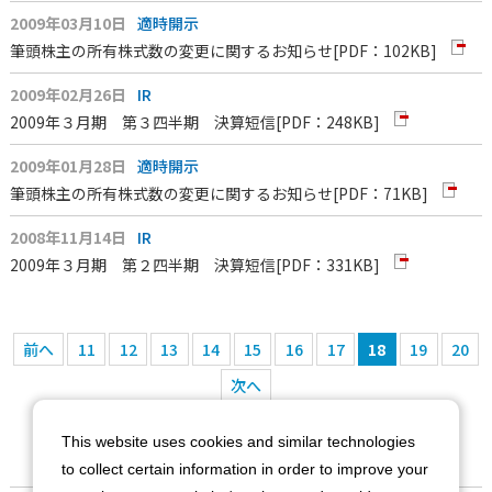
2009年03月10日
適時開示
筆頭株主の所有株式数の変更に関するお知らせ
[PDF：102KB]
2009年02月26日
IR
2009年３月期 第３四半期 決算短信
[PDF：248KB]
2009年01月28日
適時開示
筆頭株主の所有株式数の変更に関するお知らせ
[PDF：71KB]
2008年11月14日
IR
2009年３月期 第２四半期 決算短信
[PDF：331KB]
前へ
11
12
13
14
15
16
17
18
19
20
次へ
This website uses cookies and similar technologies
to collect certain information in order to improve your