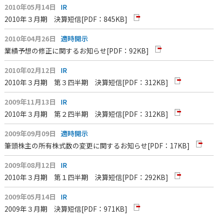
2010年05月14日
IR
2010年３月期 決算短信
[PDF：845KB]
2010年04月26日
適時開示
業績予想の修正に関するお知らせ
[PDF：92KB]
2010年02月12日
IR
2010年３月期 第３四半期 決算短信
[PDF：312KB]
2009年11月13日
IR
2010年３月期 第２四半期 決算短信
[PDF：312KB]
2009年09月09日
適時開示
筆頭株主の所有株式数の変更に関するお知らせ
[PDF：17KB]
2009年08月12日
IR
2010年３月期 第１四半期 決算短信
[PDF：292KB]
2009年05月14日
IR
2009年３月期 決算短信
[PDF：971KB]