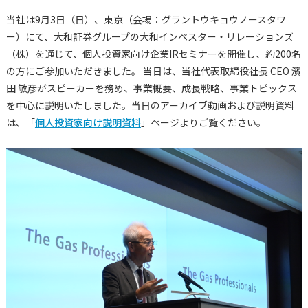
当社は9月3日（日）、東京（会場：グラントウキョウノースタワ
ー）にて、大和証券グループの大和インベスター・リレーションズ
（株）を通じて、個人投資家向け企業IRセミナーを開催し、約200名
の方にご参加いただきました。 当日は、当社代表取締役社長 CEO 濱
田 敏彦がスピーカーを務め、事業概要、成長戦略、事業トピックス
を中心に説明いたしました。当日のアーカイブ動画および説明資料
は、「
個人投資家向け説明資料
」ページよりご覧ください。